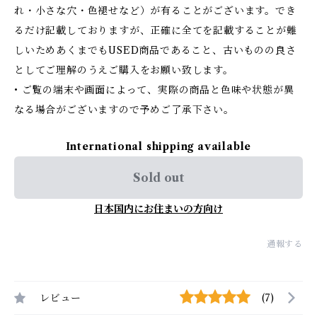
れ・小さな穴・色褪せなど）が有ることがございます。でき
るだけ記載しておりますが、正確に全てを記載することが難
しいためあくまでもUSED商品であること、古いものの良さ
としてご理解のうえご購入をお願い致します。
• ご覧の端末や画面によって、実際の商品と色味や状態が異
なる場合がございますので予めご了承下さい。
International shipping available
Sold out
日本国内にお住まいの方向け
通報する
レビュー
(7)