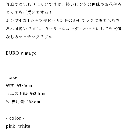
写真では伝わりにくいですが、淡いピンクの色味やお花柄も
とっても可愛いです☺！
シンプルなTシャツやビーサンを合わせてラフに着てももち
ろん可愛いですし、ガーリーなコーディネートにしても文句
なしのマッチングです☺
EURO vintage
- size -
総丈: 約76cm
ウエスト幅: 約34cm
※ 着用者: 158cm
- color -
pink, white