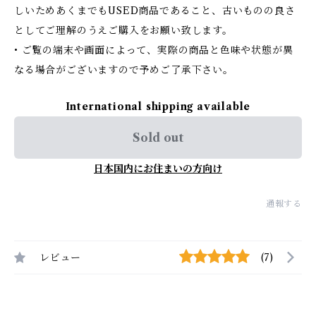
しいためあくまでもUSED商品であること、古いものの良さ
としてご理解のうえご購入をお願い致します。
• ご覧の端末や画面によって、実際の商品と色味や状態が異
なる場合がございますので予めご了承下さい。
International shipping available
Sold out
日本国内にお住まいの方向け
通報する
レビュー
(7)