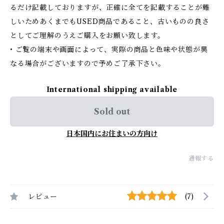
るだけ記載しておりますが、正確に全てを記載することが難
しいためあくまでもUSED商品であること、古いものの良さ
としてご理解のうえご購入をお願い致します。
• ご覧の端末や画面によって、実際の商品と色味や状態が異
なる場合がございますので予めご了承下さい。
International shipping available
Sold out
日本国内にお住まいの方向け
通報する
レビュー
(7)