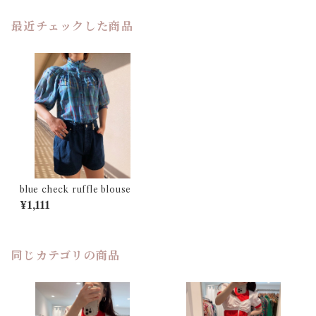
最近チェックした商品
blue check ruffle blouse
¥1,111
同じカテゴリの商品