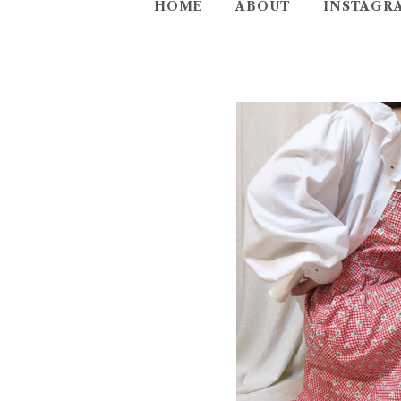
HOME
ABOUT
INSTAGR