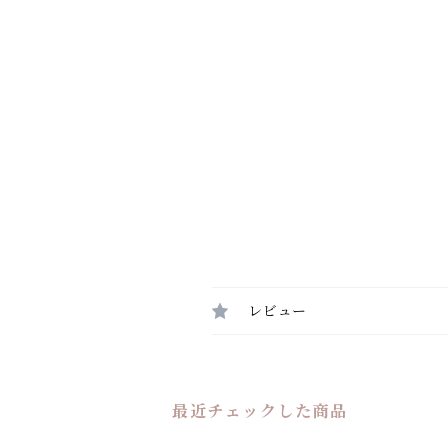
レビュー
最近チェックした商品