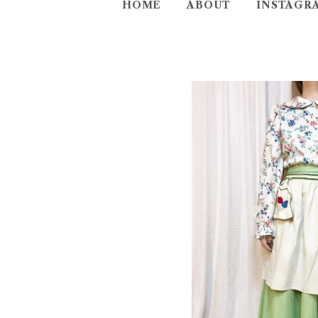
HOME
ABOUT
INSTAGR