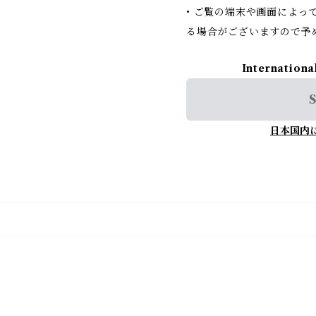
• ご覧の端末や画面によっ
る場合がございますので予
Internationa
S
日本国内