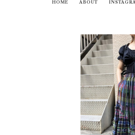
HOME
ABOUT
INSTAGR