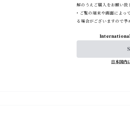
解のうえご購入をお願い致
• ご覧の端末や画面によっ
る場合がございますので予
Internationa
S
日本国内