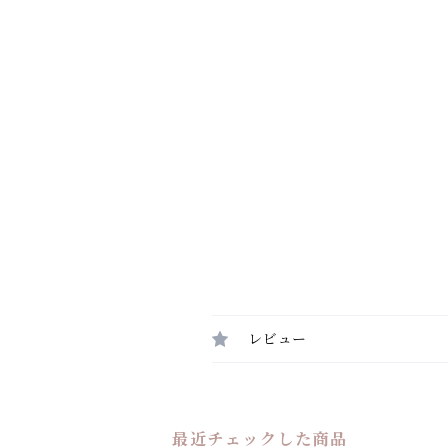
レビュー
最近チェックした商品