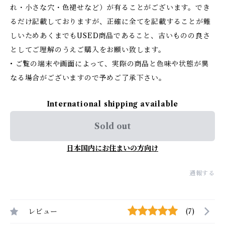
れ・小さな穴・色褪せなど）が有ることがございます。でき
るだけ記載しておりますが、正確に全てを記載することが難
しいためあくまでもUSED商品であること、古いものの良さ
としてご理解のうえご購入をお願い致します。
• ご覧の端末や画面によって、実際の商品と色味や状態が異
なる場合がございますので予めご了承下さい。
International shipping available
Sold out
日本国内にお住まいの方向け
通報する
レビュー
(7)