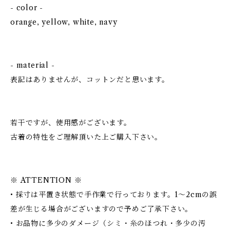
- color -
orange, yellow, white, navy
- material -
表記はありませんが、コットンだと思います。
若干ですが、使用感がございます。
古着の特性をご理解頂いた上ご購入下さい。
※ ATTENTION ※
• 採寸は平置き状態で手作業で行っております。1～2cmの誤
差が生じる場合がございますので予めご了承下さい。
• お品物に多少のダメージ（シミ・糸のほつれ・多少の汚