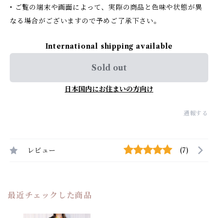
• ご覧の端末や画面によって、実際の商品と色味や状態が異
なる場合がございますので予めご了承下さい。
International shipping available
Sold out
日本国内にお住まいの方向け
通報する
レビュー
(7)
最近チェックした商品