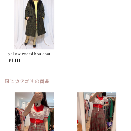
yellow tweed boa coat
¥1,111
同じカテゴリの商品