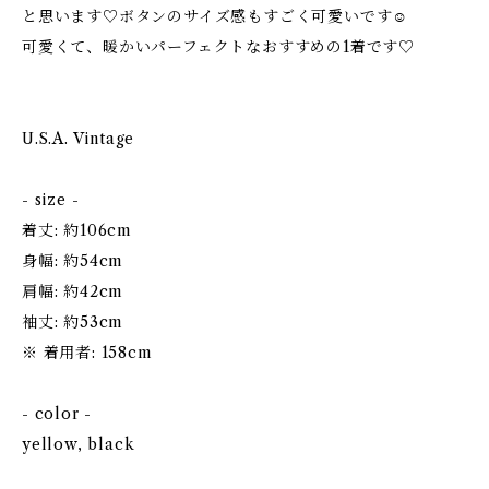
と思います♡ボタンのサイズ感もすごく可愛いです☺
可愛くて、暖かいパーフェクトなおすすめの1着です♡
U.S.A. Vintage
- size -
着丈: 約106cm
身幅: 約54cm
肩幅: 約42cm
袖丈: 約53cm
※ 着用者: 158cm
- color -
yellow, black