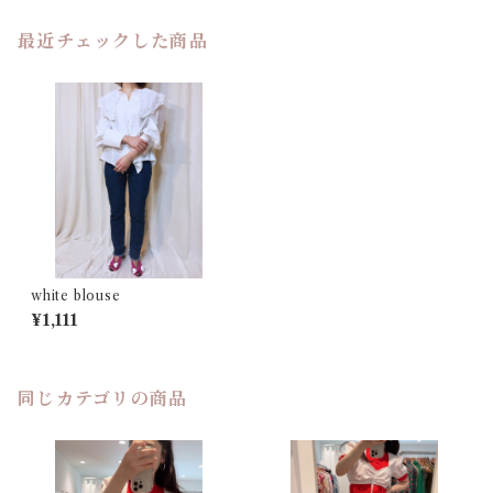
最近チェックした商品
white blouse
¥1,111
同じカテゴリの商品