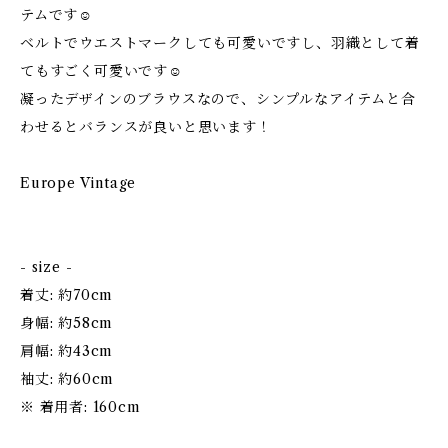
テムです☺
ベルトでウエストマークしても可愛いですし、羽織として着
てもすごく可愛いです☺
凝ったデザインのブラウスなので、シンプルなアイテムと合
わせるとバランスが良いと思います！
Europe Vintage
- size -
着丈: 約70cm
身幅: 約58cm
肩幅: 約43cm
袖丈: 約60cm
※ 着用者: 160cm