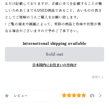
るだけ記載しておりますが、正確に全てを記載することが難
しいためあくまでもUSED商品であること、古いものの良さ
としてご理解のうえご購入をお願い致します。
• ご覧の端末や画面によって、実際の商品と色味や状態が異
なる場合がございますので予めご了承下さい。
International shipping available
Sold out
日本国内にお住まいの方向け
通報する
レビュー
(7)