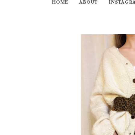
HOME
ABOUT
INSTAGR