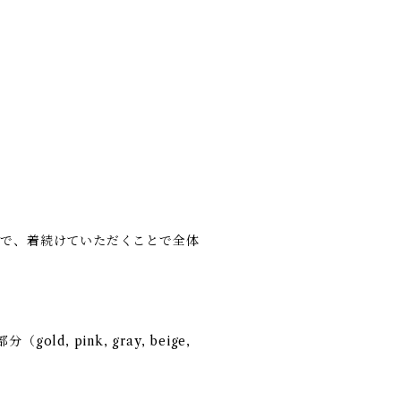
ので、着続けていただくことで全体
。
（gold, pink, gray, beige,