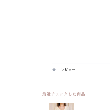
レビュー
最近チェックした商品