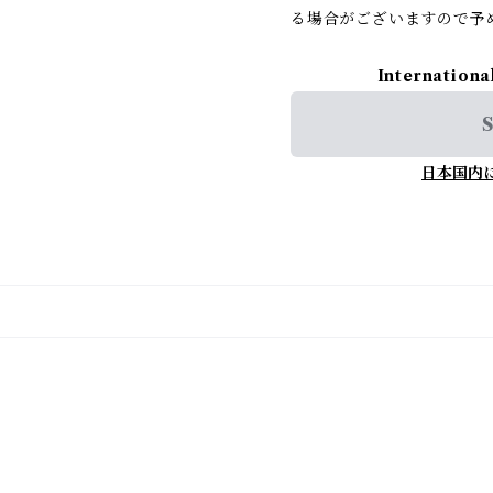
る場合がございますので予
Internationa
S
日本国内