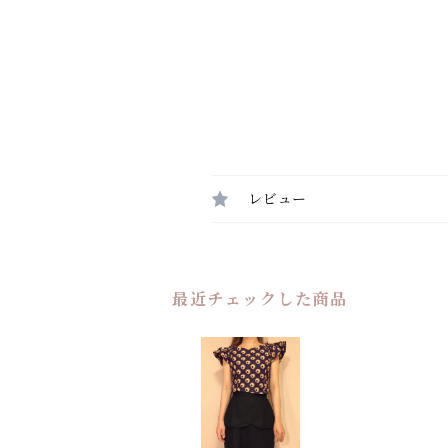
レビュー
最近チェックした商品