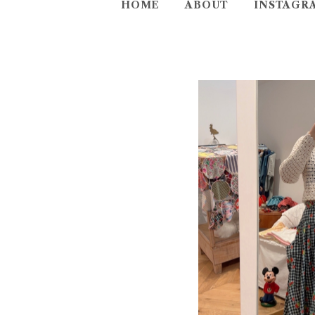
HOME
ABOUT
INSTAGR