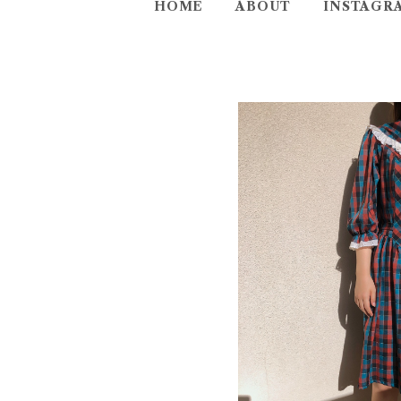
HOME
ABOUT
INSTAGR