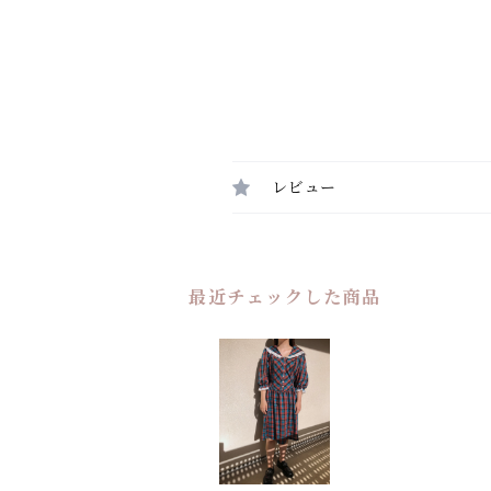
レビュー
最近チェックした商品