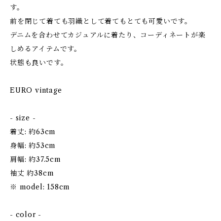
す。
前を閉じて着ても羽織として着てもとても可愛いです。
デニムを合わせてカジュアルに着たり、コーディネートが楽
しめるアイテムです。
状態も良いです。
EURO vintage
- size -
着丈: 約63cm
身幅: 約53cm
肩幅: 約37.5cm
袖丈 約38cm
※ model: 158cm
- color -