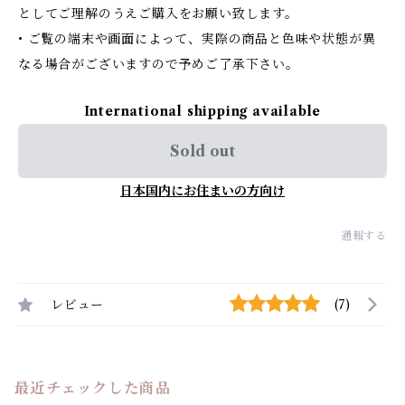
としてご理解のうえご購入をお願い致します。
• ご覧の端末や画面によって、実際の商品と色味や状態が異
なる場合がございますので予めご了承下さい。
International shipping available
Sold out
日本国内にお住まいの方向け
通報する
レビュー
(7)
最近チェックした商品