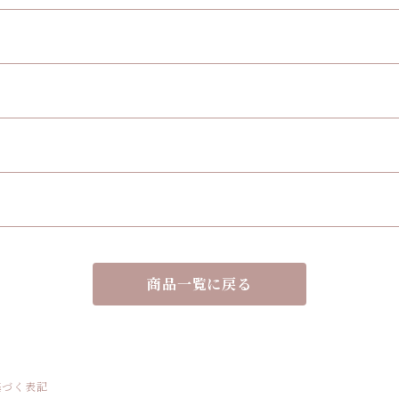
商品一覧に戻る
基づく表記