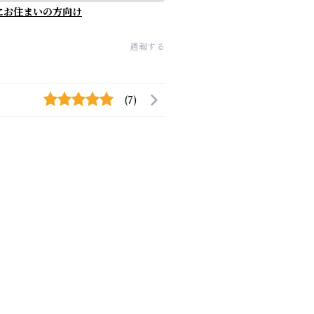
にお住まいの方向け
通報する
(7)