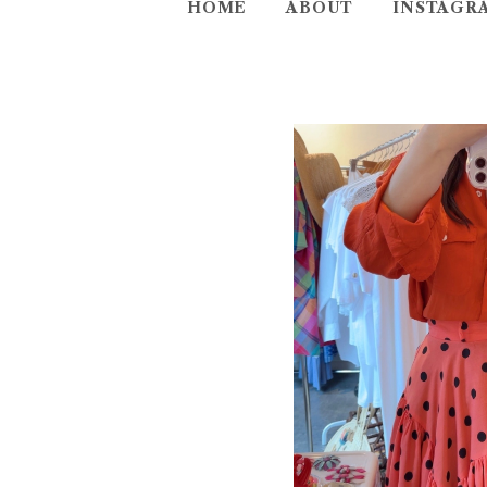
HOME
ABOUT
INSTAGR