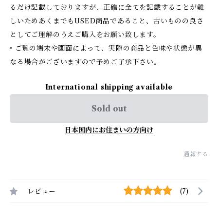
るだけ記載しておりますが、正確に全てを記載することが難
しいためあくまでもUSED商品であること、古いものの良さ
としてご理解のうえご購入をお願い致します。
• ご覧の端末や画面によって、実際の商品と色味や状態が異
なる場合がございますので予めご了承下さい。
International shipping available
Sold out
日本国内にお住まいの方向け
通報する
レビュー
(7)