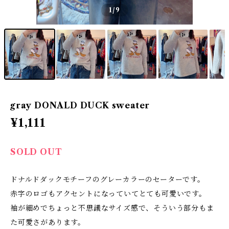
1
/9
gray DONALD DUCK sweater
¥1,111
SOLD OUT
ドナルドダックモチーフのグレーカラーのセーターです。
赤字のロゴもアクセントになっていてとても可愛いです。
袖が細めでちょっと不思議なサイズ感で、そういう部分もま
た可愛さがあります。