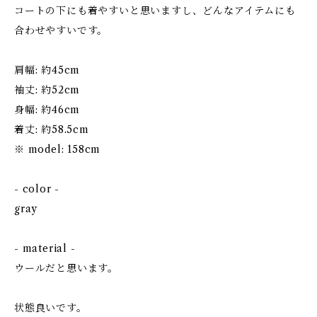
コートの下にも着やすいと思いますし、どんなアイテムにも
合わせやすいです。
肩幅: 約45cm
袖丈: 約52cm
身幅: 約46cm
着丈: 約58.5cm
※ model: 158cm
- color -
gray
- material -
ウールだと思います。
状態良いです。