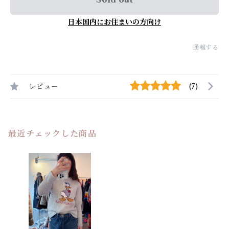
日本国内にお住まいの方向け
通報する
レビュー
(7)
最近チェックした商品