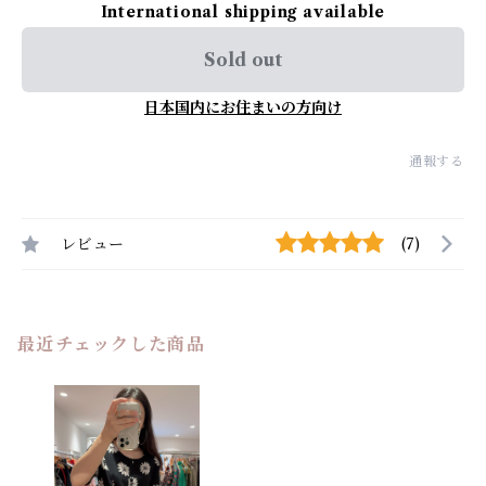
International shipping available
Sold out
日本国内にお住まいの方向け
通報する
レビュー
(7)
最近チェックした商品