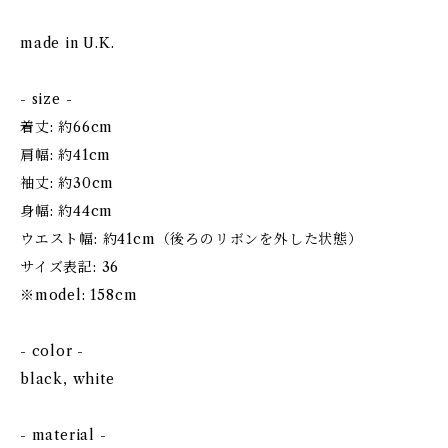
made in U.K.
- size -
着丈: 約66cm
肩幅: 約41cm
袖丈: 約30cm
身幅: 約44cm
ウエスト幅: 約41cm（後ろのリボンを外した状態）
サイズ表記: 36
※model: 158cm
- color -
black, white
- material -