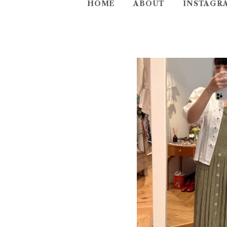
HOME
ABOUT
INSTAGR