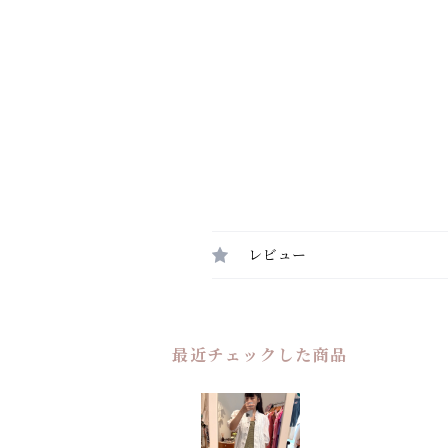
レビュー
最近チェックした商品