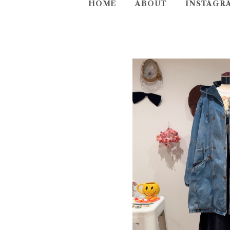
HOME
ABOUT
INSTAGR