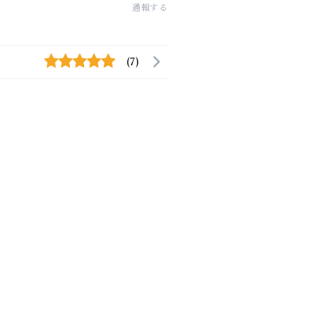
通報する
(7)