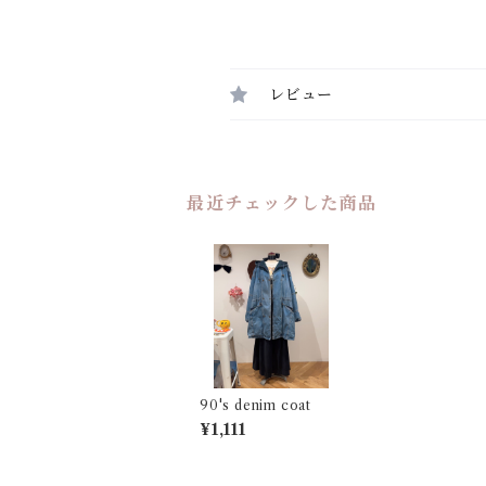
レビュー
最近チェックした商品
90's denim coat
¥1,111