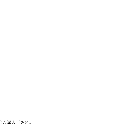
。
上ご購入下さい。