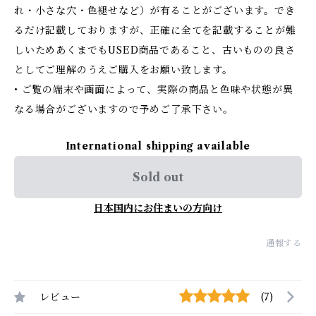
れ・小さな穴・色褪せなど）が有ることがございます。でき
るだけ記載しておりますが、正確に全てを記載することが難
しいためあくまでもUSED商品であること、古いものの良さ
としてご理解のうえご購入をお願い致します。
• ご覧の端末や画面によって、実際の商品と色味や状態が異
なる場合がございますので予めご了承下さい。
International shipping available
Sold out
日本国内にお住まいの方向け
通報する
レビュー
(7)